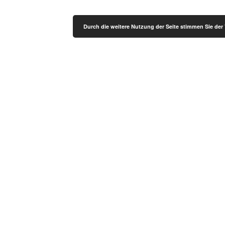
Durch die weitere Nutzung der Seite stimmen Sie de